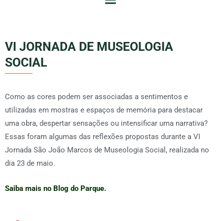
VI JORNADA DE MUSEOLOGIA
SOCIAL
Como as cores podem ser associadas a sentimentos e
utilizadas em mostras e espaços de memória para destacar
uma obra, despertar sensações ou intensificar uma narrativa?
Essas foram algumas das reflexões propostas durante a VI
Jornada São João Marcos de Museologia Social, realizada no
dia 23 de maio.
Saiba mais no Blog do Parque.