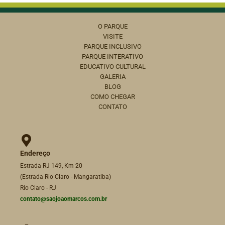
O PARQUE
VISITE
PARQUE INCLUSIVO
PARQUE INTERATIVO
EDUCATIVO CULTURAL
GALERIA
BLOG
COMO CHEGAR
CONTATO
Endereço
Estrada RJ 149, Km 20
(Estrada Rio Claro - Mangaratiba)
Rio Claro - RJ
contato@saojoaomarcos.com.br