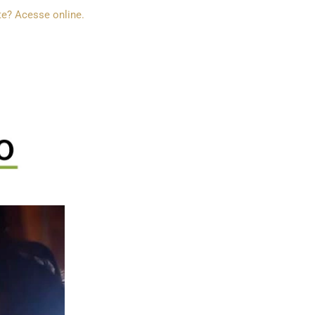
e? Acesse online.