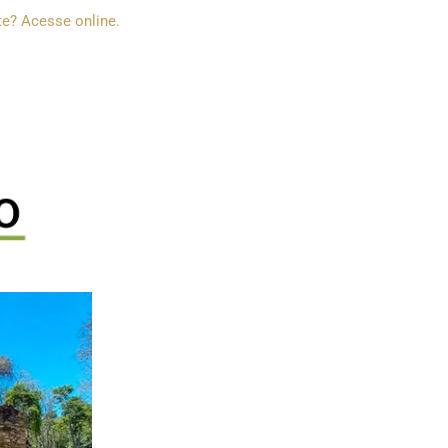
e? Acesse online.