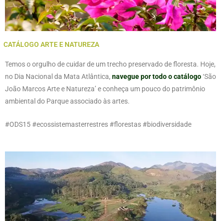
CATÁLOGO ARTE E NATUREZA
Temos o orgulho de cuidar de um trecho preservado de floresta. Hoje,
no Dia Nacional da Mata Atlântica,
navegue por todo o catálogo
‘São
João Marcos Arte e Natureza’ e conheça um pouco do patrimônio
ambiental do Parque associado às artes.
#ODS15 #ecossistemasterrestres #florestas #biodiversidade