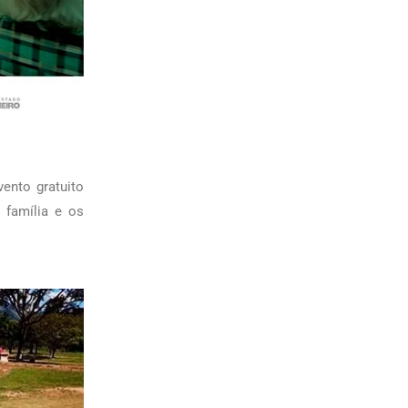
evento gratuito
 família e os