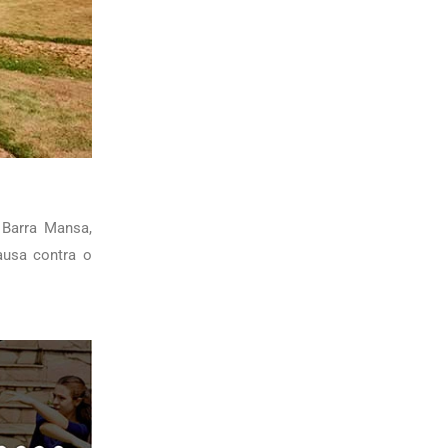
Barra Mansa,
ausa contra o