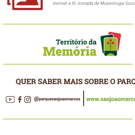
incrível a III Jornada de Museologia Soci