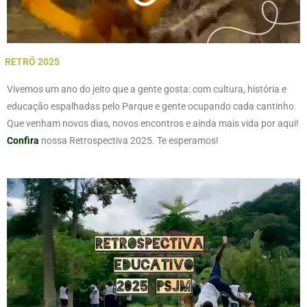
RETRÔ 2025
Vivemos um ano do jeito que a gente gosta: com cultura, história e
educação espalhadas pelo Parque e gente ocupando cada cantinho.
Que venham novos dias, novos encontros e ainda mais vida por aqui!
Confira
nossa Retrospectiva 2025. Te esperamos!