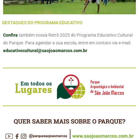
DESTAQUES DO PROGRAMA EDUCATIVO
Confira
também nossa Retrô 2025 do Programa Educativo Cultural
do Parque. Para agendar a sua escola, entre em contato via e-mail:
educativocultural@saojoaomarcos.com.br