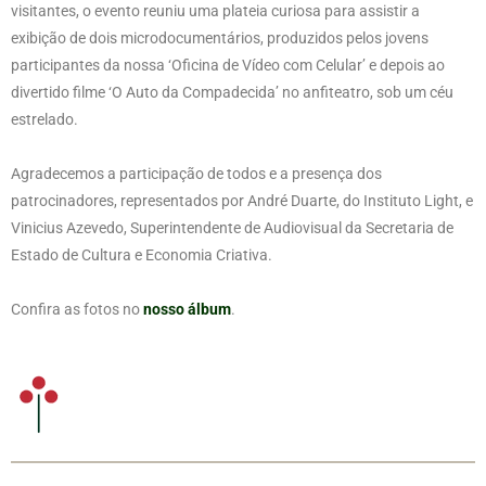
visitantes, o evento reuniu uma plateia curiosa para assistir a
exibição de dois microdocumentários, produzidos pelos jovens
participantes da nossa ‘Oficina de Vídeo com Celular’ e depois ao
divertido filme ‘O Auto da Compadecida’ no anfiteatro, sob um céu
estrelado.
Agradecemos a participação de todos e a presença dos
patrocinadores, representados por André Duarte, do Instituto Light, e
Vinicius Azevedo, Superintendente de Audiovisual da Secretaria de
Estado de Cultura e Economia Criativa.
Confira as fotos no
nosso álbum
.