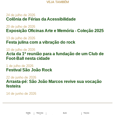
VEJA TAMBÉM