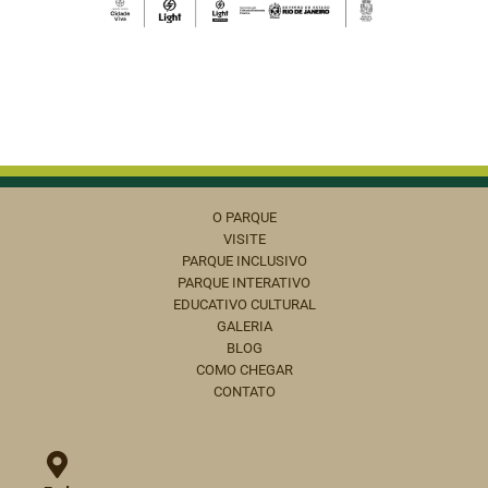
O PARQUE
VISITE
PARQUE INCLUSIVO
PARQUE INTERATIVO
EDUCATIVO CULTURAL
GALERIA
BLOG
COMO CHEGAR
CONTATO