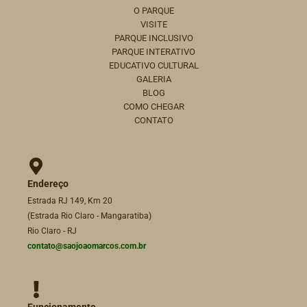
O PARQUE
VISITE
PARQUE INCLUSIVO
PARQUE INTERATIVO
EDUCATIVO CULTURAL
GALERIA
BLOG
COMO CHEGAR
CONTATO
Endereço
Estrada RJ 149, Km 20
(Estrada Rio Claro - Mangaratiba)
Rio Claro - RJ
contato@saojoaomarcos.com.br
Funcionamento