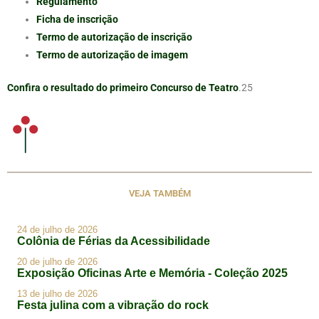
Regulamento
Ficha de inscrição
Termo de autorização de inscrição
Termo de autorização de imagem
Confira o resultado do primeiro Concurso de Teatro
.25
VEJA TAMBÉM