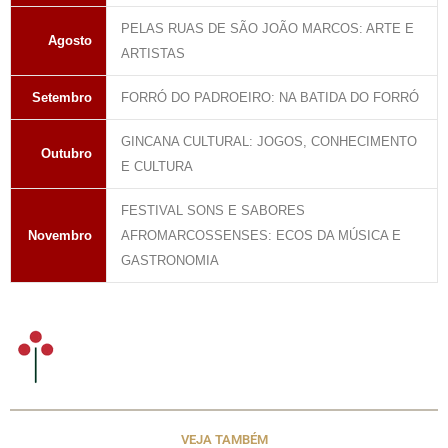
PELAS RUAS DE SÃO JOÃO MARCOS: ARTE E
Agosto
ARTISTAS
Setembro
FORRÓ DO PADROEIRO: NA BATIDA DO FORRÓ
GINCANA CULTURAL: JOGOS, CONHECIMENTO
Outubro
E CULTURA
FESTIVAL SONS E SABORES
Novembro
AFROMARCOSSENSES: ECOS DA MÚSICA E
GASTRONOMIA
VEJA TAMBÉM