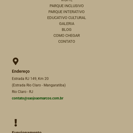
PARQUE INCLUSIVO
PARQUE INTERATIVO
EDUCATIVO CULTURAL
GALERIA
BLOG
COMO CHEGAR
CONTATO
Endereço
Estrada RJ 149, Km 20
(Estrada Rio Claro - Mangaratiba)
Rio Claro - RJ
contato@saojoaomarcos.com.br
Funcionamento