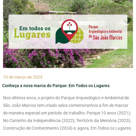
10 de março de 2025
Conheça a nova marca do Parque: Em Todos os Lugares
Nos últimos anos, o projeto do Parque Arqueológico e Ambiental de
São João Marcos tem criado selos comemorativos a fim de marcar
de maneira especial um período de trabalho: Parque 10 anos (2021);
No Caminho da Independência (2022); Território da Memória (2023);
Construção de Conhecimento (2024) e, agora, Em Todos os Lugares.