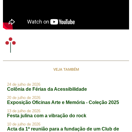
VEJA TAMBÉM