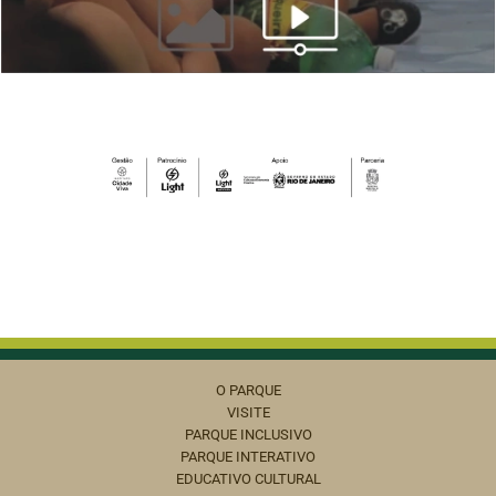
O PARQUE
VISITE
PARQUE INCLUSIVO
PARQUE INTERATIVO
EDUCATIVO CULTURAL