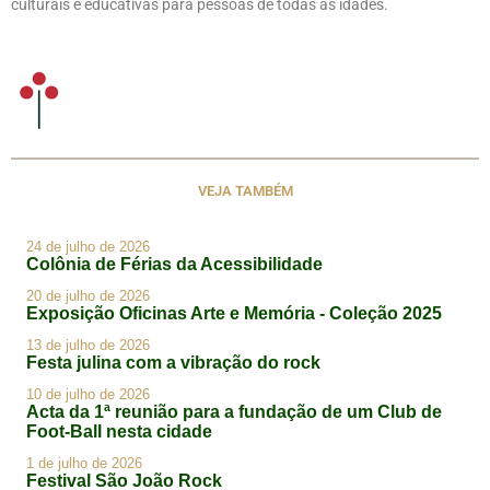
culturais e educativas para pessoas de todas as idades.
VEJA TAMBÉM