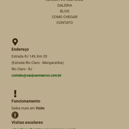
GALERIA
BLOG
COMO CHEGAR
CONTATO
Endereço
Estrada RJ 149, Km 20
(Estrada Rio Claro - Mangaratiba)
Rio Claro - RJ
contato@saojoaomarcos.com.br
Funcionamento
Saiba mais em
Visite
Visitas escolares