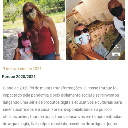
9 de fevereiro de 2021
Parque 2020/2021
O ano de 2020 foi de muitas transformações. O nosso Parque foi
impactado pela pandemia e pelo isolamento social e se reinventou
lançando uma série de produtos digitais educativos e culturais para
serem usufruídos em casa. Foram disponibilizados ao público
oficinas online, tours virtuais, tours educativos em tempo real, aulas
de arqueologia, lives, clipes musicais, resenhas de artigos e jogos.