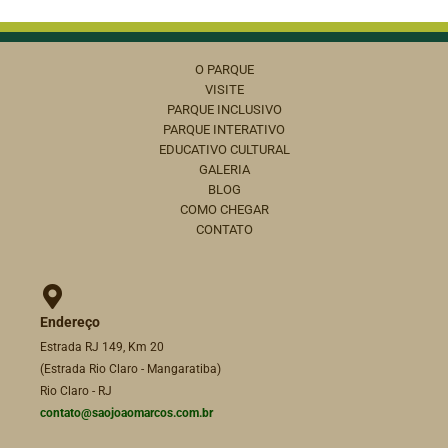
O PARQUE
VISITE
PARQUE INCLUSIVO
PARQUE INTERATIVO
EDUCATIVO CULTURAL
GALERIA
BLOG
COMO CHEGAR
CONTATO
Endereço
Estrada RJ 149, Km 20
(Estrada Rio Claro - Mangaratiba)
Rio Claro - RJ
contato@saojoaomarcos.com.br