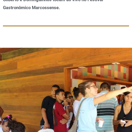
Gastronômico Marcossense.