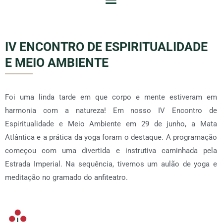
IV ENCONTRO DE ESPIRITUALIDADE
E MEIO AMBIENTE
Foi uma linda tarde em que corpo e mente estiveram em
harmonia com a natureza! Em nosso IV Encontro de
Espiritualidade e Meio Ambiente em 29 de junho, a Mata
Atlântica e a prática da yoga foram o destaque. A programação
começou com uma divertida e instrutiva caminhada pela
Estrada Imperial. Na sequência, tivemos um aulão de yoga e
meditação no gramado do anfiteatro.