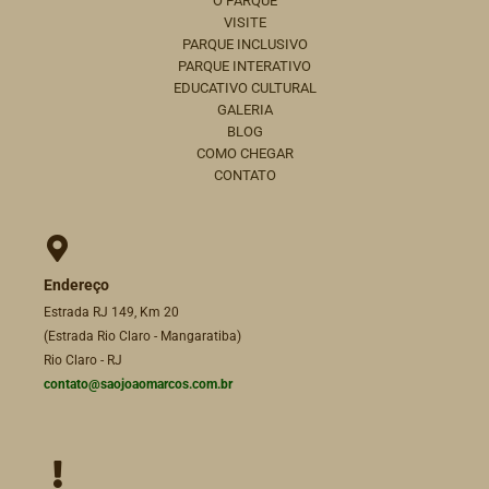
O PARQUE
VISITE
PARQUE INCLUSIVO
PARQUE INTERATIVO
EDUCATIVO CULTURAL
GALERIA
BLOG
COMO CHEGAR
CONTATO
Endereço
Estrada RJ 149, Km 20
(Estrada Rio Claro - Mangaratiba)
Rio Claro - RJ
contato@saojoaomarcos.com.br